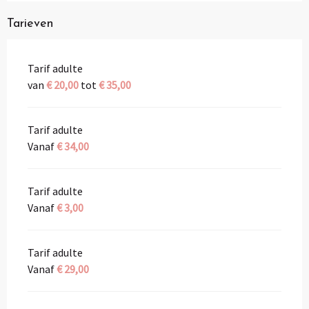
Tarieven
Tarif adulte
van
€ 20,00
tot
€ 35,00
Tarif adulte
Vanaf
€ 34,00
Tarif adulte
Vanaf
€ 3,00
Tarif adulte
Vanaf
€ 29,00