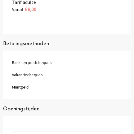
Tarif adulte
Vanaf
€ 8,00
Betalingsmethoden
Bank- en postcheques
Vakantiecheques
Muntgeld
Openingstijden