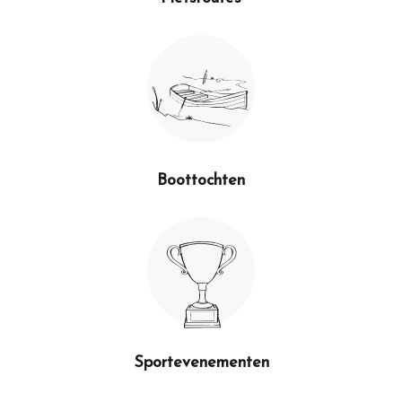
Boottochten
Sportevenementen