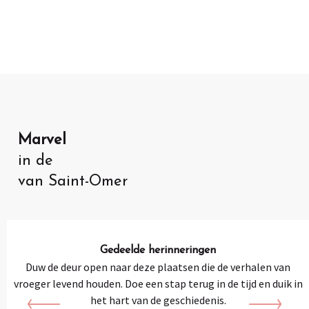
Marvel
in de
van Saint-Omer
Gedeelde herinneringen
Duw de deur open naar deze plaatsen die de verhalen van
vroeger levend houden. Doe een stap terug in de tijd en duik in
het hart van de geschiedenis.