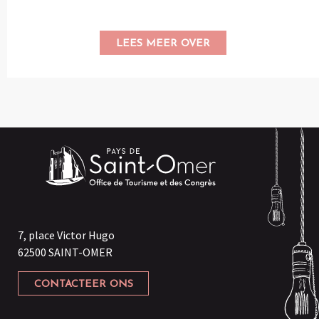
LEES MEER OVER
7, place Victor Hugo
62500 SAINT-OMER
CONTACTEER ONS