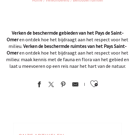
Home
Verwonderend
Behouden ruimten
Verken de beschermde gebieden van het Pays de Saint-
Omer
en ontdek hoe het bijdraagt aan het respect voor het
milieu.
Verken de beschermde ruimtes van het Pays Saint-
Omer
en ontdek hoe het bijdraagt aan het respect voor het
milieu: maak kennis met de fauna en flora van het gebied en
laat u meevoeren op een reis naar het hart van de natuur.
Ajouter au