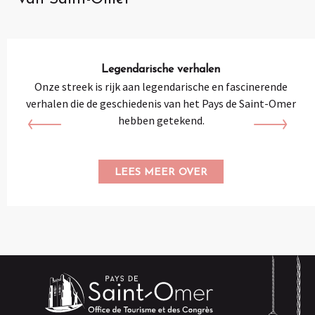
Legendarische verhalen
Onze streek is rijk aan legendarische en fascinerende
verhalen die de geschiedenis van het Pays de Saint-Omer
hebben getekend.
LEES MEER OVER