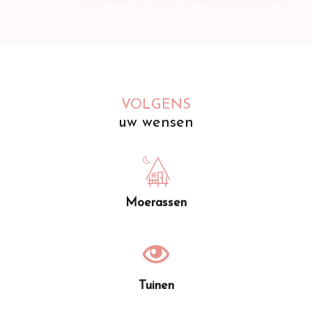
VOLGENS
uw wensen
Moerassen
Tuinen