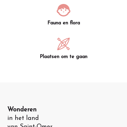
Fauna en flora
Plaatsen om te gaan
Wonderen
in het land
van Saint-Omer