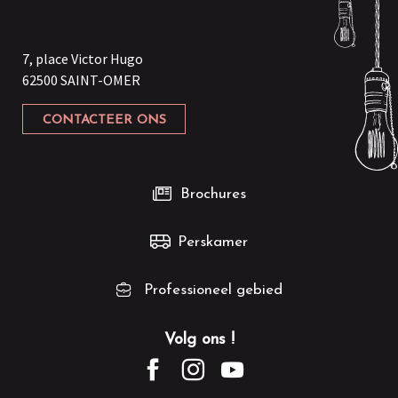
7, place Victor Hugo
62500 SAINT-OMER
CONTACTEER ONS
Brochures
Perskamer
Professioneel gebied
Volg ons !