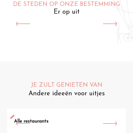
DE STEDEN OP ONZE BESTEMMING
Er op uit
Saint-Omer
JE ZULT GENIETEN VAN
Andere ideeën voor uitjes
Alle restaurants