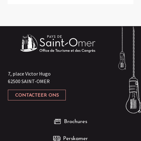
7, place Victor Hugo
62500 SAINT-OMER
CONTACTEER ONS
Brochures
Perskamer