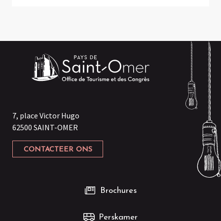
7, place Victor Hugo
62500 SAINT-OMER
CONTACTEER ONS
Brochures
Perskamer