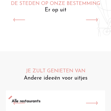
DE STEDEN OP ONZE BESTEMMING
Er op uit
Saint-Omer
JE ZULT GENIETEN VAN
Andere ideeën voor uitjes
Alle restaurants