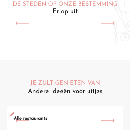
DE STEDEN OP ONZE BESTEMMING
Er op uit
Saint-Omer
JE ZULT GENIETEN VAN
Andere ideeën voor uitjes
Alle restaurants