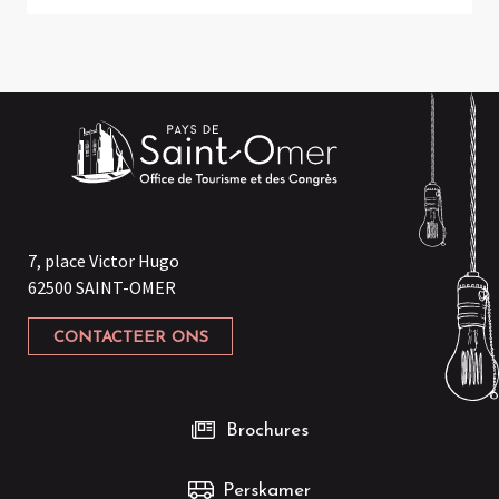
7, place Victor Hugo
62500 SAINT-OMER
CONTACTEER ONS
Brochures
Perskamer