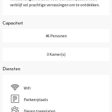
verblijf vol prachtige verrassingen om te ontdekken.
Capaciteit
46 Personen
3 Kamer(s)
Diensten
Wifi
Parkeerplaats
Dieren toegelaten