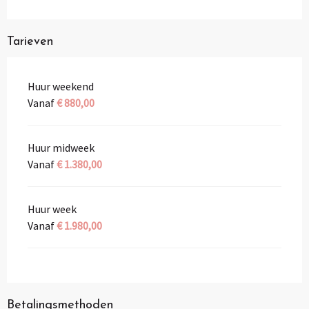
Tarieven
Huur weekend
Vanaf
€ 880,00
Huur midweek
Vanaf
€ 1.380,00
Huur week
Vanaf
€ 1.980,00
Betalingsmethoden