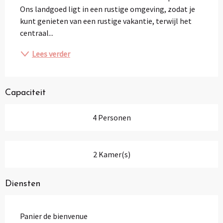
Ons landgoed ligt in een rustige omgeving, zodat je 
kunt genieten van een rustige vakantie, terwijl het 
centraal...
Lees verder
Capaciteit
4 Personen
2 Kamer(s)
Diensten
Panier de bienvenue