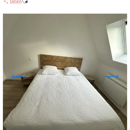
Delen