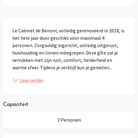
Beschrijving
Le Cabinet de Benoni, volledig gerenoveerd in 2018, is 
het hele jaar door geschikt voor maximaal 4 
personen. Zorgvuldig ingericht, volledig uitgerust, 
huishouding en linnen inbegrepen. Deze gîte zal je 
verrukken met zijn rust, comfort, helderheid en 
warme sfeer. Tijdens je verblijf kun je genieten...
Lees verder
Capaciteit
3 Personen