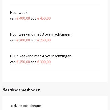
Huur week
van
€ 400,00
tot
€ 450,00
Huur weekend met 3 overnachtingen
van
€ 200,00
tot
€ 250,00
Huur weekend met 4 overnachtingen
van
€ 250,00
tot
€ 300,00
Betalingsmethoden
Bank- en postcheques