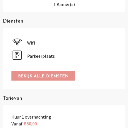
1 Kamer(s)
Diensten
Wifi
Parkeerplaats
BEKIJK ALLE DIENSTEN
Tarieven
Huur 1 overnachting
Vanaf
€ 50,00