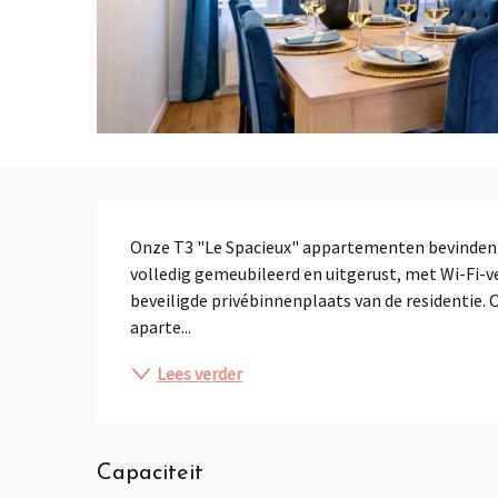
Beschrijving
Onze T3 "Le Spacieux" appartementen bevinden zi
volledig gemeubileerd en uitgerust, met Wi-Fi-v
beveiligde privébinnenplaats van de residentie
aparte...
Lees verder
Capaciteit