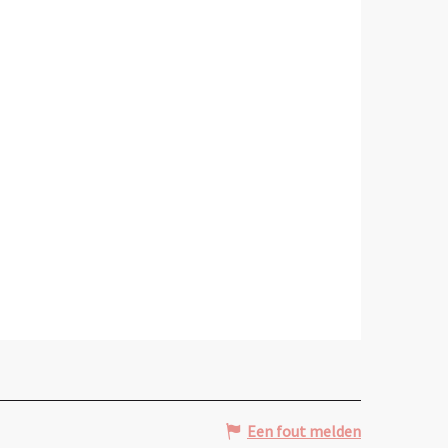
Een fout melden