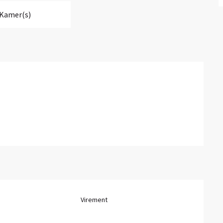
 Kamer(s)
Virement