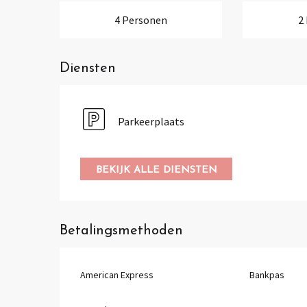
4 Personen
2
Diensten
Parkeerplaats
BEKIJK ALLE DIENSTEN
Betalingsmethoden
American Express
Bankpas