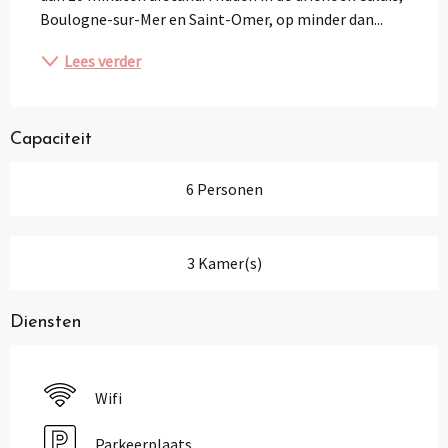
Boulogne-sur-Mer en Saint-Omer, op minder dan...
Lees verder
Capaciteit
6 Personen
3 Kamer(s)
Diensten
Wifi
Parkeerplaats