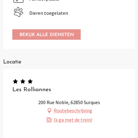
Dieren toegelaten
BEKIJK ALLE DIENSTEN
Locatie
Les Rolliannes
200 Rue Noble, 62850 Surques
Routebeschrijving
Ik ga met de trein!