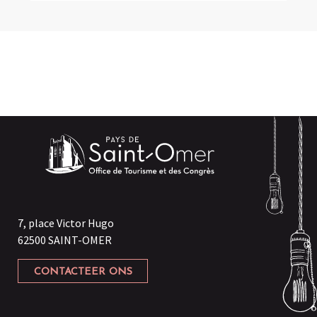
7, place Victor Hugo
62500 SAINT-OMER
CONTACTEER ONS