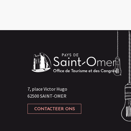
7, place Victor Hugo
62500 SAINT-OMER
CONTACTEER ONS