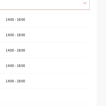
14:00 - 18:00
14:00 - 18:00
14:00 - 18:00
14:00 - 18:00
14:00 - 18:00