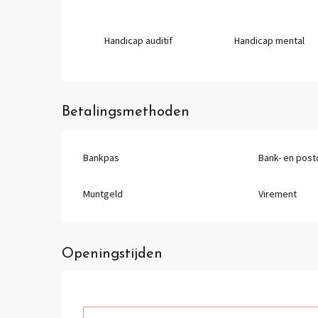
Handicap auditif
Handicap mental
Betalingsmethoden
Bankpas
Bank- en pos
Muntgeld
Virement
Openingstijden