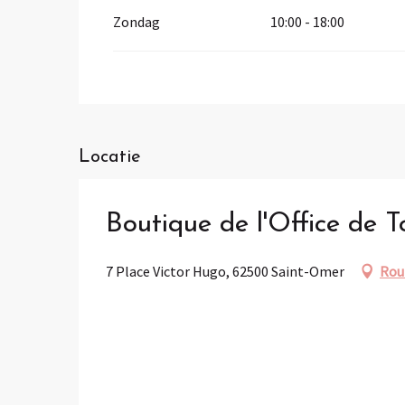
Zondag
10:00 - 18:00
Locatie
Boutique de l'Office de 
7 Place Victor Hugo, 62500 Saint-Omer
Rou