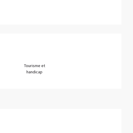
Tourisme et
handicap