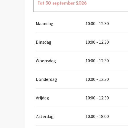
Tot
30 september 2026
Vanaf
1 januari 2026
tot
31 maart 2026
Maandag
10:00 - 12:30
Vanaf
1 oktober 2026
tot
31 maart 2027
Dinsdag
10:00 - 12:30
Woensdag
10:00 - 12:30
Donderdag
10:00 - 12:30
Vrijdag
10:00 - 12:30
Zaterdag
10:00 - 18:00