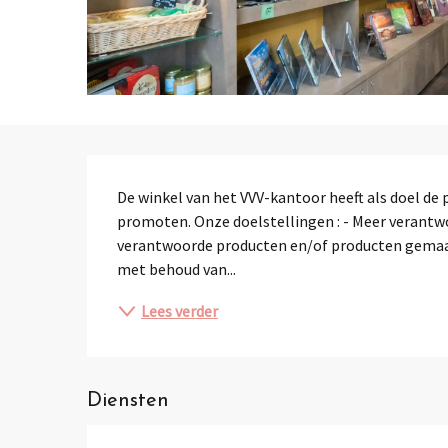
Beschrijving
De winkel van het VVV-kantoor heeft als doel de
promoten. Onze doelstellingen : - Meer verantw
verantwoorde producten en/of producten gemaa
met behoud van...
Lees verder
Diensten