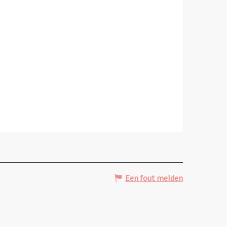
Een fout melden