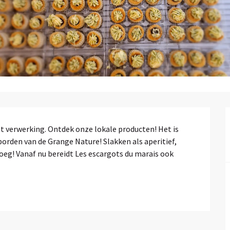
t verwerking. Ontdek onze lokale producten! Het is 
rden van de Grange Nature! Slakken als aperitief, 
oeg! Vanaf nu bereidt Les escargots du marais ook 