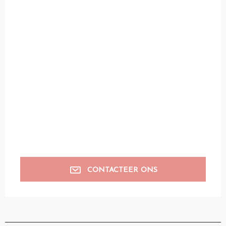
CONTACTEER ONS