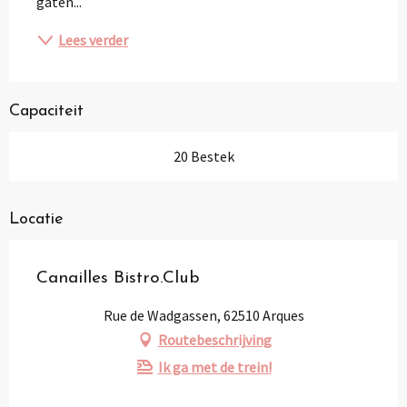
gaten...
Lees verder
Capaciteit
20 Bestek
Locatie
Canailles Bistro.Club
Rue de Wadgassen, 62510 Arques
Routebeschrijving
Ik ga met de trein!