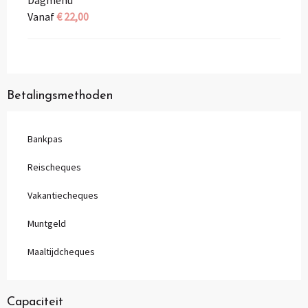
Vanaf
€ 22,00
Betalingsmethoden
Bankpas
Reischeques
Vakantiecheques
Muntgeld
Maaltijdcheques
Capaciteit