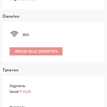
Diensten
Wifi
BEKIJK ALLE DIENSTEN
Tarieven
Dagmenu
Vanaf
€ 19,00
Dagmenu