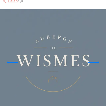
Delen