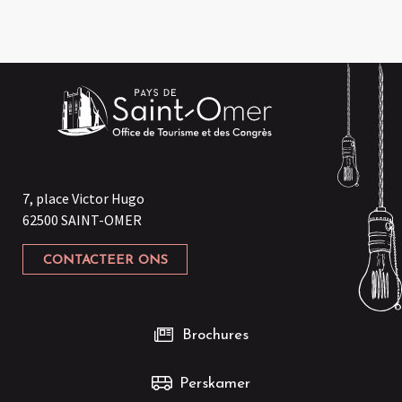
7, place Victor Hugo
62500 SAINT-OMER
CONTACTEER ONS
Brochures
Perskamer