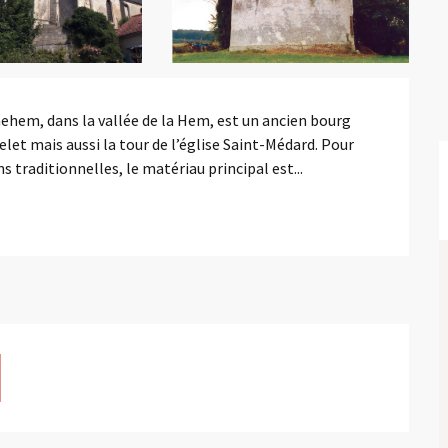
ehem, dans la vallée de la Hem, est un ancien bourg 
et mais aussi la tour de l’église Saint-Médard. Pour 
s traditionnelles, le matériau principal est...