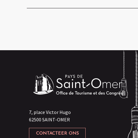
7, place Victor Hugo
62500 SAINT-OMER
CONTACTEER ONS