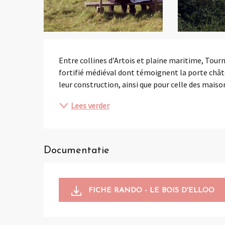
Beschrijving
Entre collines d’Artois et plaine maritime, Tourn
fortifié médiéval dont témoignent la porte châtel
leur construction, ainsi que pour celle des maison
Lees verder
Documentatie
FICHE RANDO - LE BOIS D'ELLOO