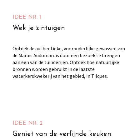
Tilques
IDEE NR. 1
Wek je zintuigen
Ontdek de authentieke, voorouderlijke gewassen van
de Marais Audomarois door een bezoek te brengen
aan een van de tuinderijen. Ontdek hoe natuurlijke
bronnen worden gebruikt in de laatste
waterkerskwekerij van het gebied, in Tilques.
IDEE NR. 2
Geniet van de verfijnde keuken