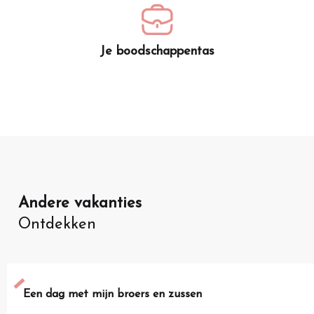
Je boodschappentas
Andere vakanties
Ontdekken
Een dag met mijn broers en zussen