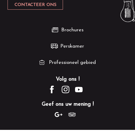
CONTACTEER ONS
Brochures
Perskamer
Professioneel gebied
Volg ons !
Geef ons uw mening !