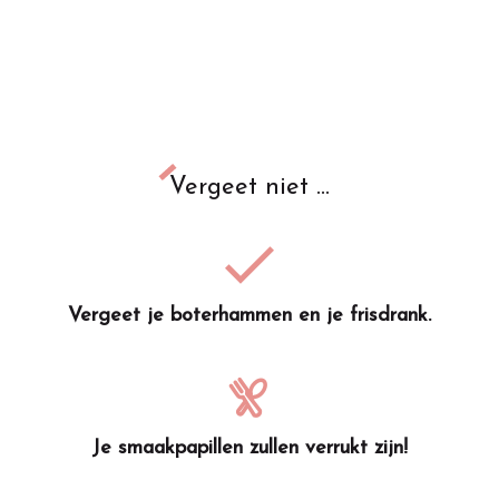
Vergeet niet ...
Vergeet je boterhammen en je frisdrank.
Je smaakpapillen zullen verrukt zijn!