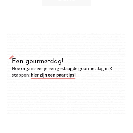
Een gourmetdag!
Hoe organiseer je een geslaagde gourmetdag in 3
stappen:
hier zijn een paar tips!
La Cressonière de Tilques