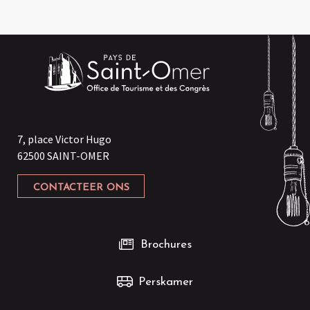
7, place Victor Hugo
62500 SAINT-OMER
CONTACTEER ONS
Brochures
Perskamer