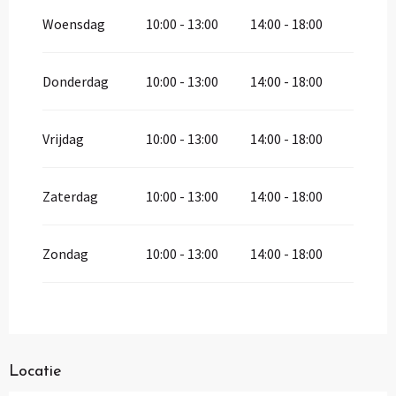
Woensdag
10:00 - 13:00
14:00 - 18:00
Donderdag
10:00 - 13:00
14:00 - 18:00
Vrijdag
10:00 - 13:00
14:00 - 18:00
Zaterdag
10:00 - 13:00
14:00 - 18:00
Zondag
10:00 - 13:00
14:00 - 18:00
Locatie