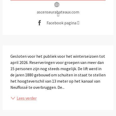
ascenseurabateaux.com
Facebook pagina
Beschrijving
Gesloten voor het publiek voor het winterseizoen tot 
april 2026. Reserveringen voor groepen van meer dan 
15 personen zijn nog steeds mogelijk. De lift werd in 
de jaren 1880 gebouwd om schuiten in staat te stellen 
het hoogteverschil van 13 meter op het kanaal van 
Neuffossé te overbruggen. De...
Lees verder