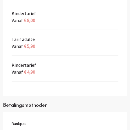
Kindertarief
Vanaf
€ 8,00
Tarif adulte
Vanaf
€ 5,90
Kindertarief
Vanaf
€ 4,90
Betalingsmethoden
Bankpas