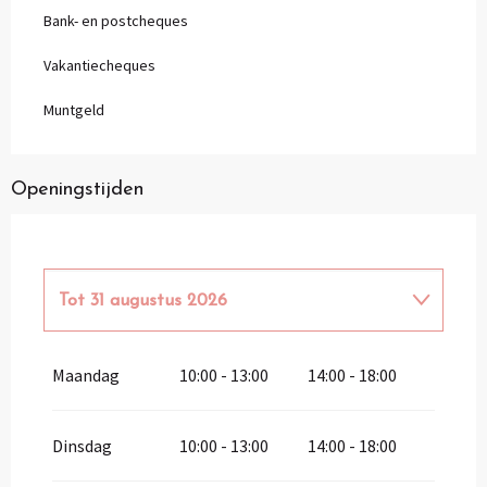
Bank- en postcheques
Vakantiecheques
Muntgeld
Openingstijden
Tot
31 augustus 2026
Vanaf
11 april 2026
tot
3 juli 2026
Maandag
10:00 - 13:00
14:00 - 18:00
Dinsdag
10:00 - 13:00
14:00 - 18:00