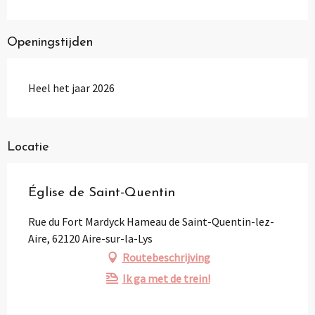
Openingstijden
Heel het jaar 2026
Locatie
Église de Saint-Quentin
Rue du Fort Mardyck Hameau de Saint-Quentin-lez-
Aire, 62120 Aire-sur-la-Lys
Routebeschrijving
Ik ga met de trein!