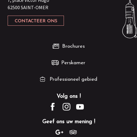
62500 SAINT-OMER
CONTACTEER ONS
Brochures
Perskamer
Professioneel gebied
Volg ons !
Geef ons uw mening !