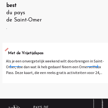
best
du pays
de Saint-Omer
.
Met de Vrijetijdspas
Als je een onvergetelijk weekend wilt doorbrengen in Saint-
Omer, doe dan wat ik heb gedaan! Neem een Omerveilleux
Pass. Deze kaart, die een reeks gratis activiteiten voor 24,...