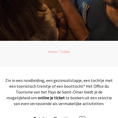
Home
Tickets
Zin in een rondleiding, een gezinsuitstapje, een tochtje met
een toeristisch treintje of een boottocht? Het Office du
Tourisme van het Pays de Saint-Omer biedt je de
mogelijkheid om
online je ticket
te boeken uit een selectie
van even verrassende als vermakelijke activiteiten.