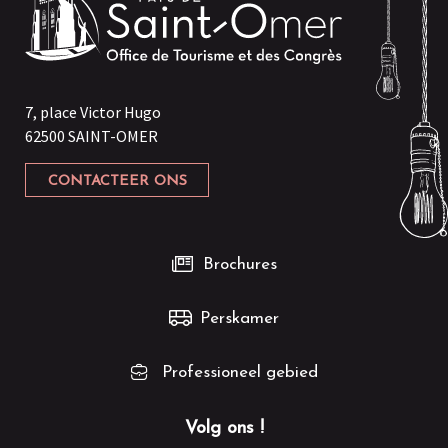
7, place Victor Hugo
62500 SAINT-OMER
CONTACTEER ONS
Brochures
Perskamer
Professioneel gebied
Volg ons !