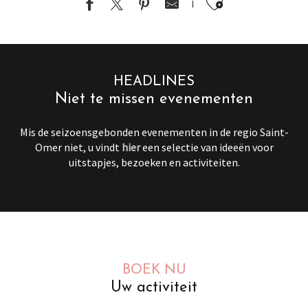
Ajouter au
HEADLINES
Niet te missen evenementen
Mis de seizoensgebonden evenementen in de regio Saint-
Omer niet, u vindt
hier
een selectie van ideeën voor
uitstapjes, bezoeken en activiteiten.
BOEK NU
Uw activiteit