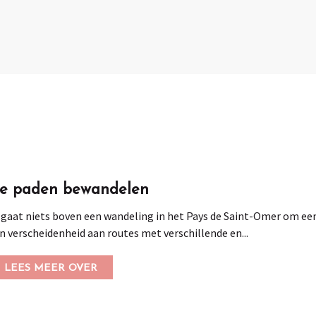
e paden bewandelen
 gaat niets boven een wandeling in het Pays de Saint-Omer om een
n verscheidenheid aan routes met verschillende en...
LEES MEER OVER