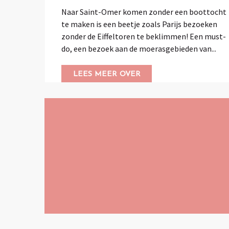
Naar Saint-Omer komen zonder een boottocht
te maken is een beetje zoals Parijs bezoeken
zonder de Eiffeltoren te beklimmen! Een must-
do, een bezoek aan de moerasgebieden van...
LEES MEER OVER