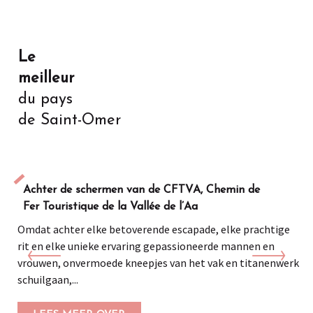
Le
meilleur
du pays
de Saint-Omer
Achter de schermen van de CFTVA, Chemin de
Fer Touristique de la Vallée de l’Aa
Omdat achter elke betoverende escapade, elke prachtige
rit en elke unieke ervaring gepassioneerde mannen en
vrouwen, onvermoede kneepjes van het vak en titanenwerk
schuilgaan,...