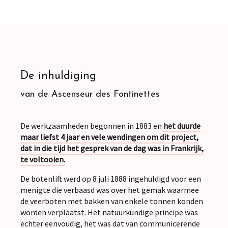
De inhuldiging
van de Ascenseur des Fontinettes
De werkzaamheden begonnen in 1883 en
het duurde
maar liefst 4 jaar en vele wendingen om dit project,
dat in die tijd het gesprek van de dag was in Frankrijk,
te voltooien.
De botenlift werd op 8 juli 1888 ingehuldigd voor een
menigte die verbaasd was over het gemak waarmee
de veerboten met bakken van enkele tonnen konden
worden verplaatst. Het natuurkundige principe was
echter eenvoudig, het was dat van communicerende