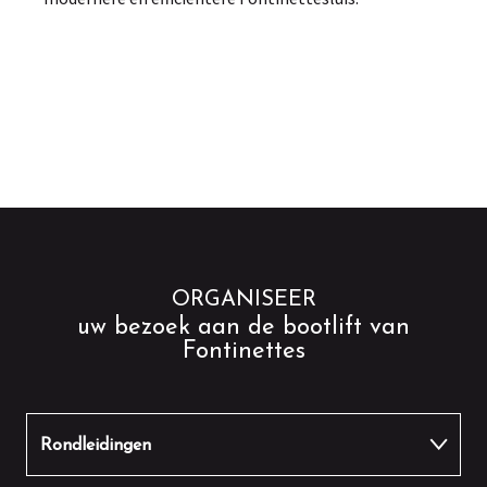
ORGANISEER
uw bezoek aan de bootlift van
Fontinettes
Rondleidingen