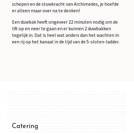
schepen en de stuwkracht van Archimedes, je hoefde
er alleen maar over na te denken!
Een duwbak heeft ongeveer 22 minuten nodig om de
lift op en neer te gaan en er kunnen 2 duwbakken
tegelijk in. Dat is heel wat anders dan het wachten in
een rij op het kanaal in de tijd van de 5-sloten-ladder.
Catering