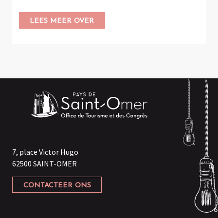
LEES MEER OVER
7, place Victor Hugo
62500 SAINT-OMER
CONTACTEER ONS